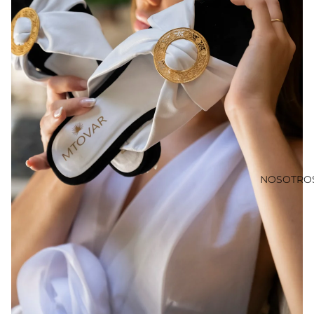
NOSOTRO