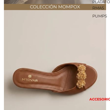
PLATAFO
COLECCIÓN MOMPOX
RMAS
PUMPS
ACCESORI