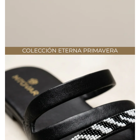
COLECCIÓN ETERNA PRIMAVERA