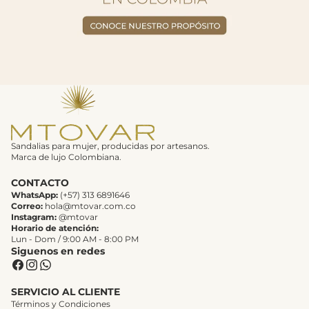
Sandalias para mujer, producidas por artesanos.
Marca de lujo Colombiana.
CONTACTO
WhatsApp:
(+57) 313 6891646
Correo:
hola@mtovar.com.co
Instagram:
@mtovar
Horario de atención:
Lun - Dom / 9:00 AM - 8:00 PM
Siguenos en redes
SERVICIO AL CLIENTE
Términos y Condiciones