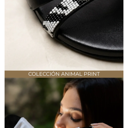
SALE
COLECCIÓN ANIMAL PRINT